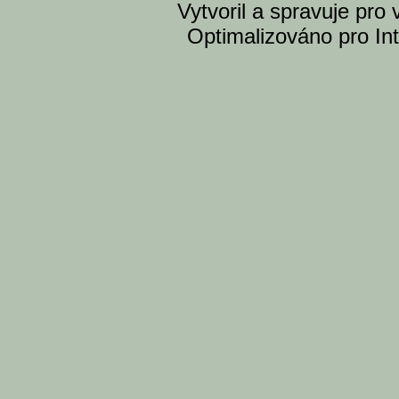
Vytvoril a spravuje pro
Optimalizováno pro Int