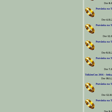
Dne
8.1
Pozvánka na T
Dne
4.11.
Pozvánka na T
Dne
12.1
Pozvánka na T
Dne
8.11.
Pozvánka na T
Dne
7.1
TolkienCon 2016 – fotky, 
Dne
18.1.
Pozvánka na T
Dne
12.11
Pozvánka na T
Dne
9.1