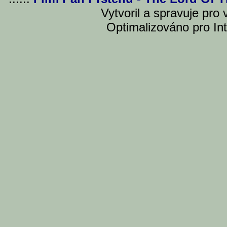
Vytvoril a spravuje pro
Optimalizováno pro Int