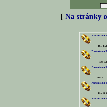
[
Na stránky o
Pozvánka na T
Dne
09.1
Pozvánka na T
Dne
8.1
Pozvánka na T
Dne
4.11.
Pozvánka na T
Dne
12.1
Pozvánka na T