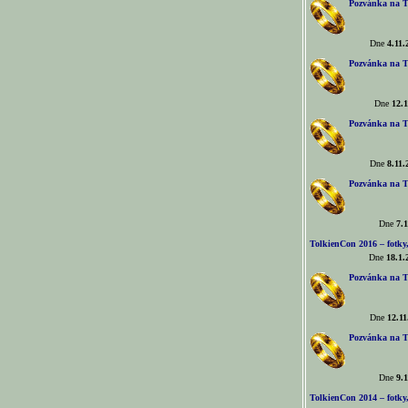
Pozvánka na T
Dne
4.11.
Pozvánka na T
Dne
12.1
Pozvánka na T
Dne
8.11.
Pozvánka na T
Dne
7.1
TolkienCon 2016 – fotky, 
Dne
18.1.
Pozvánka na T
Dne
12.11
Pozvánka na T
Dne
9.1
TolkienCon 2014 – fotky,