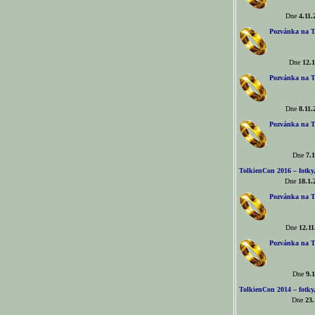
Dne
4.11.
Pozvánka na T
Dne
12.1
Pozvánka na T
Dne
8.11.
Pozvánka na T
Dne
7.1
TolkienCon 2016 – fotky, 
Dne
18.1.
Pozvánka na T
Dne
12.11
Pozvánka na T
Dne
9.1
TolkienCon 2014 – fotky,
Dne
23.