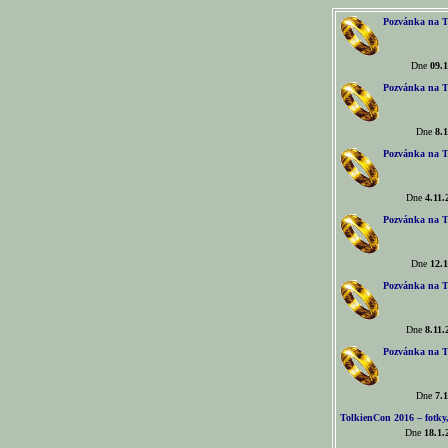
Pozvánka na T
Dne
09.1
Pozvánka na T
Dne
8.1
Pozvánka na T
Dne
4.11.
Pozvánka na T
Dne
12.1
Pozvánka na T
Dne
8.11.
Pozvánka na T
Dne
7.1
TolkienCon 2016 – fotky, 
Dne
18.1.