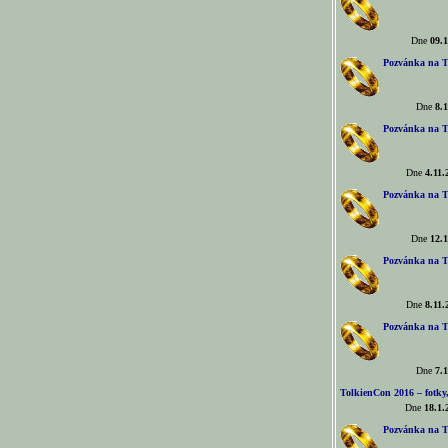
Dne
09.1
Pozvánka na T
Dne
8.1
Pozvánka na T
Dne
4.11.
Pozvánka na T
Dne
12.1
Pozvánka na T
Dne
8.11.
Pozvánka na T
Dne
7.1
TolkienCon 2016 – fotky, 
Dne
18.1.
Pozvánka na T