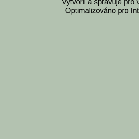
Vytvoril a spravuje pro
Optimalizováno pro Int