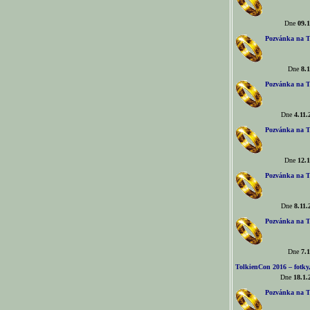
Dne
09.1
Pozvánka na T
Dne
8.1
Pozvánka na T
Dne
4.11.
Pozvánka na T
Dne
12.1
Pozvánka na T
Dne
8.11.
Pozvánka na T
Dne
7.1
TolkienCon 2016 – fotky, 
Dne
18.1.
Pozvánka na T