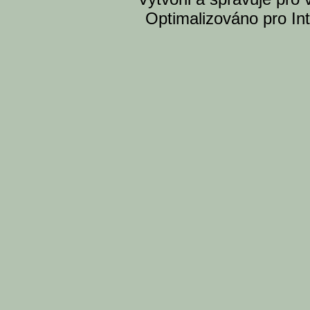
Optimalizováno pro Int