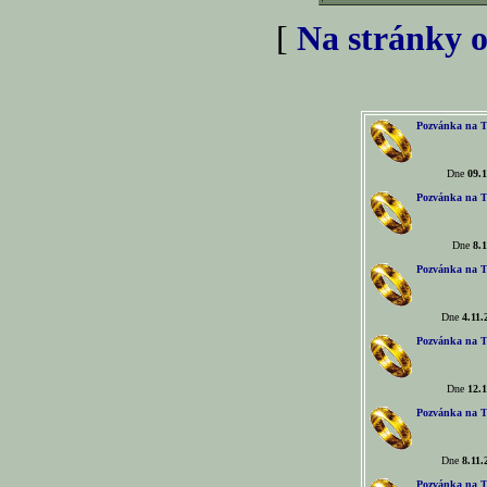
[
Na stránky o
Pozvánka na T
Dne
09.1
Pozvánka na T
Dne
8.1
Pozvánka na T
Dne
4.11.
Pozvánka na T
Dne
12.1
Pozvánka na T
Dne
8.11.
Pozvánka na T