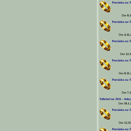
Pozvánka na T
Dne
8.1
Pozvánka na T
Dne
4.11.
Pozvánka na T
Dne
12.1
Pozvánka na T
Dne
8.11.
Pozvánka na T
Dne
7.1
TolkienCon 2016 – fotky, 
Dne
18.1.
Pozvánka na T
Dne
12.11
Pozvánka na T