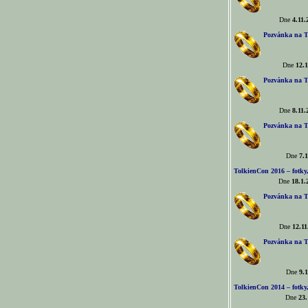
Dne
4.11.
Pozvánka na T
Dne
12.1
Pozvánka na T
Dne
8.11.
Pozvánka na T
Dne
7.1
TolkienCon 2016 – fotky, 
Dne
18.1.
Pozvánka na T
Dne
12.11
Pozvánka na T
Dne
9.1
TolkienCon 2014 – fotky,
Dne
23.