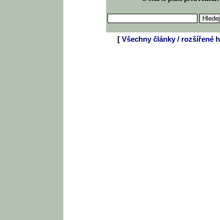
[
Všechny články / rozšířené h