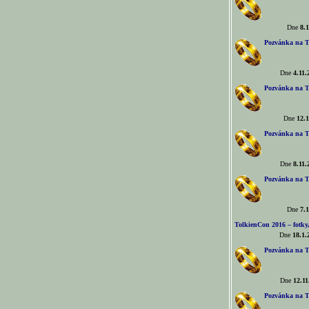
Dne
8.1
Pozvánka na T
Dne
4.11.
Pozvánka na T
Dne
12.1
Pozvánka na T
Dne
8.11.
Pozvánka na T
Dne
7.1
TolkienCon 2016 – fotky, 
Dne
18.1.
Pozvánka na T
Dne
12.11
Pozvánka na T