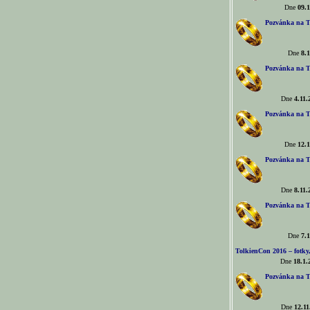
Dne
09.1
Pozvánka na T
Dne
8.1
Pozvánka na T
Dne
4.11.
Pozvánka na T
Dne
12.1
Pozvánka na T
Dne
8.11.
Pozvánka na T
Dne
7.1
TolkienCon 2016 – fotky, 
Dne
18.1.
Pozvánka na T
Dne
12.11