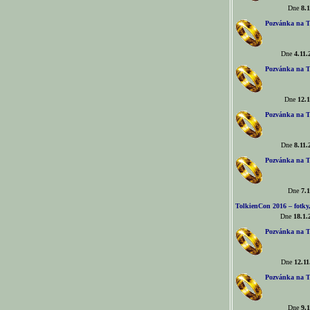
Dne
8.1
Pozvánka na T
Dne
4.11.
Pozvánka na T
Dne
12.1
Pozvánka na T
Dne
8.11.
Pozvánka na T
Dne
7.1
TolkienCon 2016 – fotky, 
Dne
18.1.
Pozvánka na T
Dne
12.11
Pozvánka na T
Dne
9.1