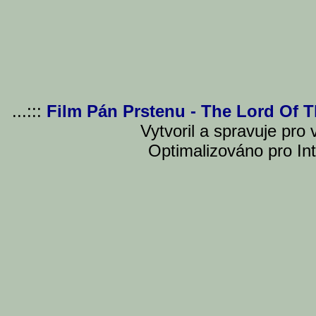
...:::
Film Pán Prstenu - The Lord Of 
Vytvoril a spravuje pro
Optimalizováno pro Int