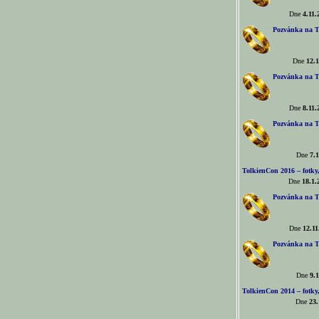
Dne
4.11.
Pozvánka na T
Dne
12.1
Pozvánka na T
Dne
8.11.
Pozvánka na T
Dne
7.1
TolkienCon 2016 – fotky, 
Dne
18.1.
Pozvánka na T
Dne
12.11
Pozvánka na T
Dne
9.1
TolkienCon 2014 – fotky,
Dne
23.