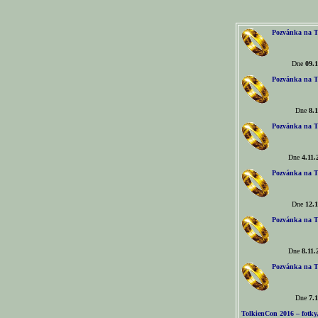
Pozvánka na T
Dne
09.1
Pozvánka na T
Dne
8.1
Pozvánka na T
Dne
4.11.
Pozvánka na T
Dne
12.1
Pozvánka na T
Dne
8.11.
Pozvánka na T
Dne
7.1
TolkienCon 2016 – fotky, 