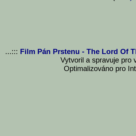
...:::
Film Pán Prstenu - The Lord Of 
Vytvoril a spravuje pro
Optimalizováno pro Int