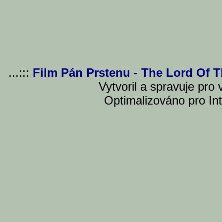
...:::
Film Pán Prstenu - The Lord Of 
Vytvoril a spravuje pro
Optimalizováno pro Int