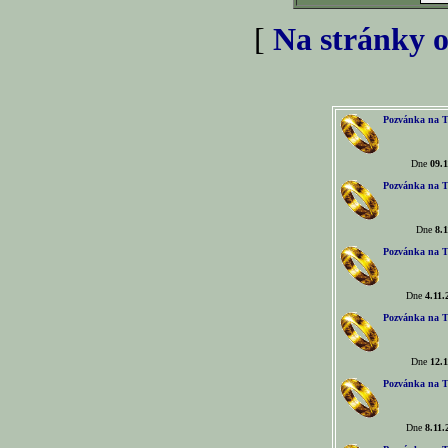
[
Na stránky o
Pozvánka na T
Dne
09.1
Pozvánka na T
Dne
8.1
Pozvánka na T
Dne
4.11.
Pozvánka na T
Dne
12.1
Pozvánka na T
Dne
8.11.