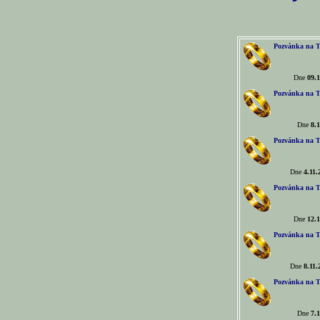
Pozvánka na T
Dne
09.1
Pozvánka na T
Dne
8.1
Pozvánka na T
Dne
4.11.
Pozvánka na T
Dne
12.1
Pozvánka na T
Dne
8.11.
Pozvánka na T
Dne
7.1