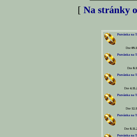
[
Na stránky o
Pozvánka na T
Dne
09.1
Pozvánka na T
Dne
8.1
Pozvánka na T
Dne
4.11.
Pozvánka na T
Dne
12.1
Pozvánka na T
Dne
8.11.
Pozvánka na T