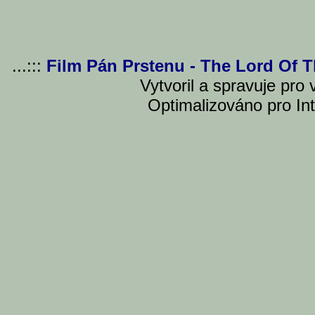
...:::
Film Pán Prstenu - The Lord Of 
Vytvoril a spravuje pro
Optimalizováno pro Int