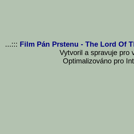
...:::
Film Pán Prstenu - The Lord Of 
Vytvoril a spravuje pro
Optimalizováno pro Int