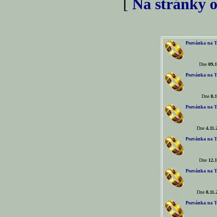
[
Na stránky o
Pozvánka na T
Dne
09.1
Pozvánka na T
Dne
8.1
Pozvánka na T
Dne
4.11.
Pozvánka na T
Dne
12.1
Pozvánka na T
Dne
8.11.
Pozvánka na T