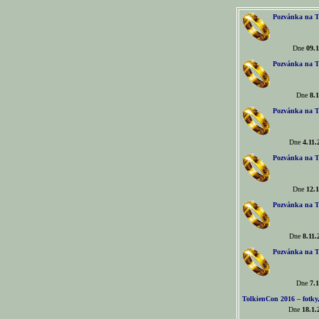
Pozvánka na T
Dne
09.1
Pozvánka na T
Dne
8.1
Pozvánka na T
Dne
4.11.
Pozvánka na T
Dne
12.1
Pozvánka na T
Dne
8.11.
Pozvánka na T
Dne
7.1
TolkienCon 2016 – fotky, 
Dne
18.1.