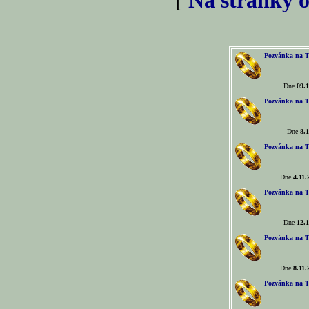
[
Na stránky o
Pozvánka na T
Dne
09.1
Pozvánka na T
Dne
8.1
Pozvánka na T
Dne
4.11.
Pozvánka na T
Dne
12.1
Pozvánka na T
Dne
8.11.
Pozvánka na T