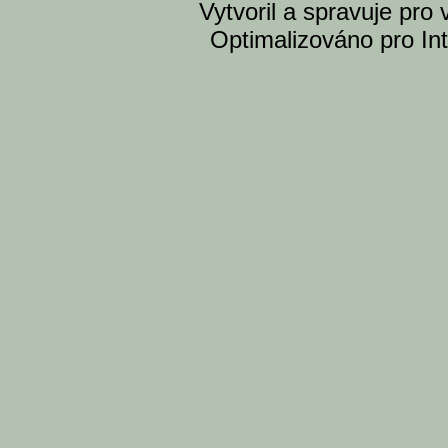
Vytvoril a spravuje pro
Optimalizováno pro Int