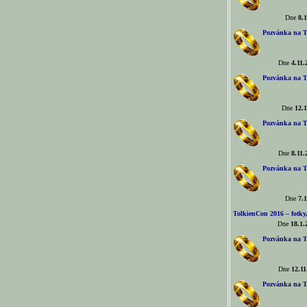
Dne
8.1
Pozvánka na T
Dne
4.11.
Pozvánka na T
Dne
12.1
Pozvánka na T
Dne
8.11.
Pozvánka na T
Dne
7.1
TolkienCon 2016 – fotky, 
Dne
18.1.
Pozvánka na T
Dne
12.11
Pozvánka na T