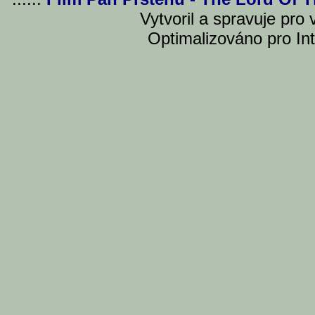
Vytvoril a spravuje pro
Optimalizováno pro Int