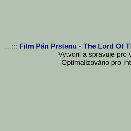
...:::
Film Pán Prstenu - The Lord Of 
Vytvoril a spravuje pro
Optimalizováno pro Int