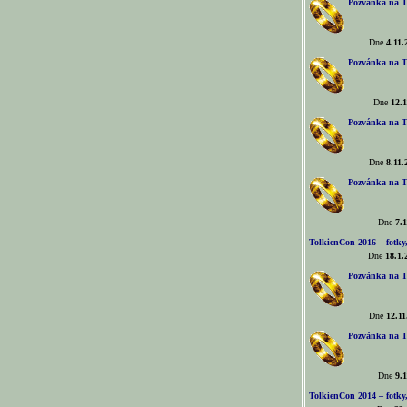
Pozvánka na T
Dne
4.11.
Pozvánka na T
Dne
12.1
Pozvánka na T
Dne
8.11.
Pozvánka na T
Dne
7.1
TolkienCon 2016 – fotky, 
Dne
18.1.
Pozvánka na T
Dne
12.11
Pozvánka na T
Dne
9.1
TolkienCon 2014 – fotky,