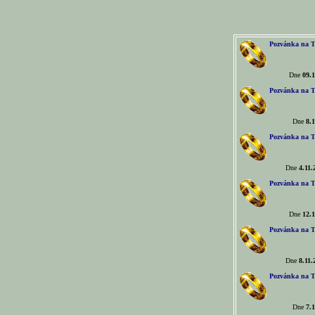
Pozvánka na T
Dne
09.1
Pozvánka na T
Dne
8.1
Pozvánka na T
Dne
4.11.
Pozvánka na T
Dne
12.1
Pozvánka na T
Dne
8.11.
Pozvánka na T
Dne
7.1