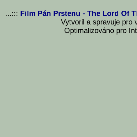
...:::
Film Pán Prstenu - The Lord Of 
Vytvoril a spravuje pro
Optimalizováno pro Int