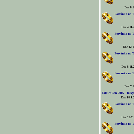
Dne
8.1
Pozvánka na T
Dne
4.11.
Pozvánka na T
Dne
12.1
Pozvánka na T
Dne
8.11.
Pozvánka na T
Dne
7.1
TolkienCon 2016 – fotky, 
Dne
18.1.
Pozvánka na T
Dne
12.11
Pozvánka na T