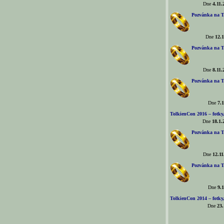
Dne
4.11.
Pozvánka na T
Dne
12.1
Pozvánka na T
Dne
8.11.
Pozvánka na T
Dne
7.1
TolkienCon 2016 – fotky, 
Dne
18.1.
Pozvánka na T
Dne
12.11
Pozvánka na T
Dne
9.1
TolkienCon 2014 – fotky,
Dne
23.