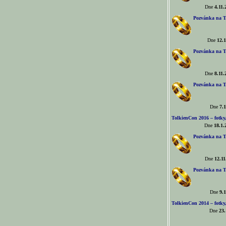
Dne
4.11.
Pozvánka na T
Dne
12.1
Pozvánka na T
Dne
8.11.
Pozvánka na T
Dne
7.1
TolkienCon 2016 – fotky, 
Dne
18.1.
Pozvánka na T
Dne
12.11
Pozvánka na T
Dne
9.1
TolkienCon 2014 – fotky,
Dne
23.