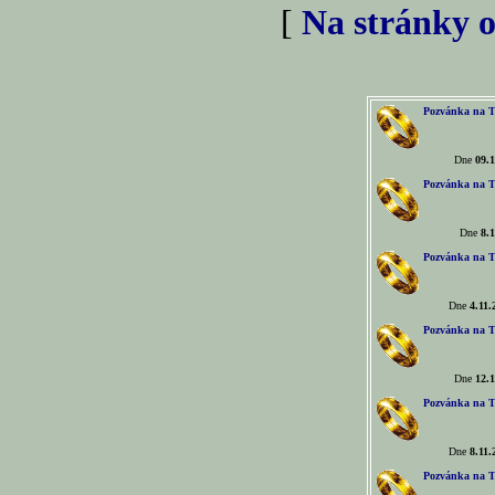
[
Na stránky o
Pozvánka na T
Dne
09.1
Pozvánka na T
Dne
8.1
Pozvánka na T
Dne
4.11.
Pozvánka na T
Dne
12.1
Pozvánka na T
Dne
8.11.
Pozvánka na T