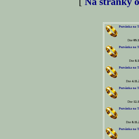
[
Na stránky o
Pozvánka na T
Dne
09.1
Pozvánka na T
Dne
8.1
Pozvánka na T
Dne
4.11.
Pozvánka na T
Dne
12.1
Pozvánka na T
Dne
8.11.
Pozvánka na T