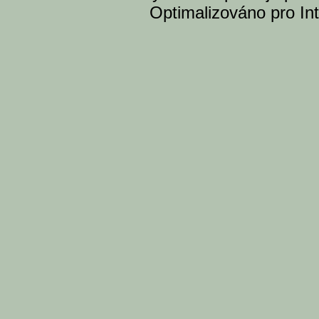
Optimalizováno pro Int