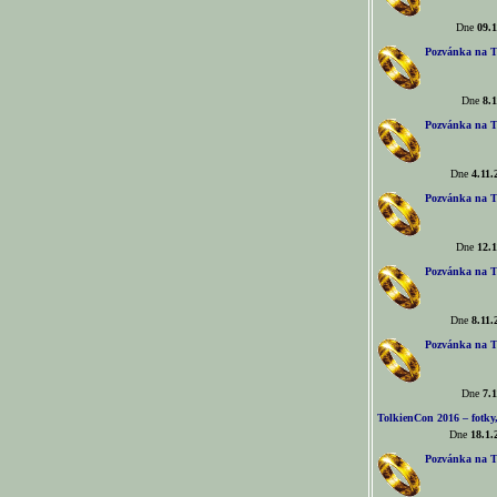
Dne
09.1
Pozvánka na T
Dne
8.1
Pozvánka na T
Dne
4.11.
Pozvánka na T
Dne
12.1
Pozvánka na T
Dne
8.11.
Pozvánka na T
Dne
7.1
TolkienCon 2016 – fotky, 
Dne
18.1.
Pozvánka na T