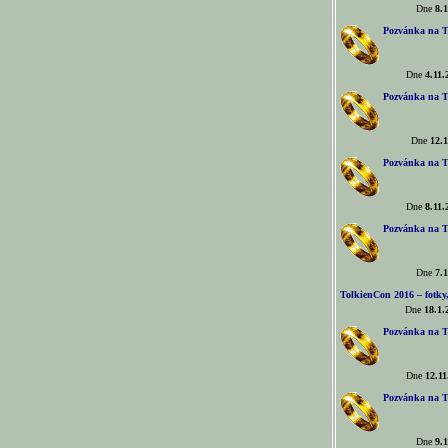
Dne
8.1
Pozvánka na T
Dne
4.11.
Pozvánka na T
Dne
12.1
Pozvánka na T
Dne
8.11.
Pozvánka na T
Dne
7.1
TolkienCon 2016 – fotky, 
Dne
18.1.
Pozvánka na T
Dne
12.11
Pozvánka na T
Dne
9.1