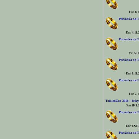
Dne
8.1
Pozvánka na T
Dne
4.11.
Pozvánka na T
Dne
12.1
Pozvánka na T
Dne
8.11.
Pozvánka na T
Dne
7.1
TolkienCon 2016 – fotky, 
Dne
18.1.
Pozvánka na T
Dne
12.11
Pozvánka na T