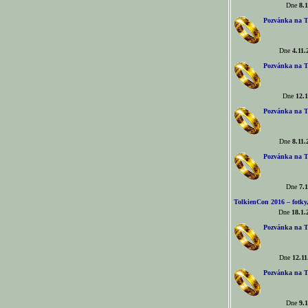
Dne
8.1
Pozvánka na T
Dne
4.11.
Pozvánka na T
Dne
12.1
Pozvánka na T
Dne
8.11.
Pozvánka na T
Dne
7.1
TolkienCon 2016 – fotky, 
Dne
18.1.
Pozvánka na T
Dne
12.11
Pozvánka na T
Dne
9.1