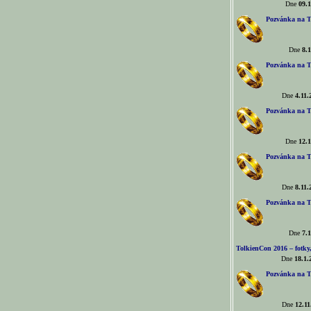
Dne
09.1
Pozvánka na T
Dne
8.1
Pozvánka na T
Dne
4.11.
Pozvánka na T
Dne
12.1
Pozvánka na T
Dne
8.11.
Pozvánka na T
Dne
7.1
TolkienCon 2016 – fotky, 
Dne
18.1.
Pozvánka na T
Dne
12.11