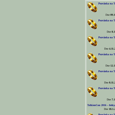
Pozvánka na T
Dne
09.1
Pozvánka na T
Dne
8.1
Pozvánka na T
Dne
4.11.
Pozvánka na T
Dne
12.1
Pozvánka na T
Dne
8.11.
Pozvánka na T
Dne
7.1
TolkienCon 2016 – fotky, 
Dne
18.1.
Pozvánka na T