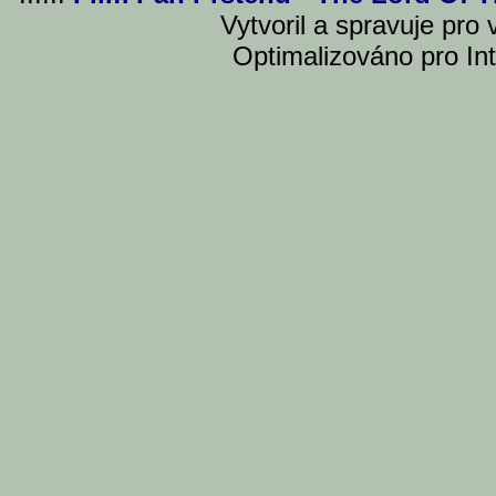
Vytvoril a spravuje pro
Optimalizováno pro Int