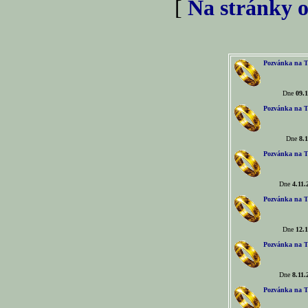
[
Na stránky o
Pozvánka na T
Dne
09.1
Pozvánka na T
Dne
8.1
Pozvánka na T
Dne
4.11.
Pozvánka na T
Dne
12.1
Pozvánka na T
Dne
8.11.
Pozvánka na T