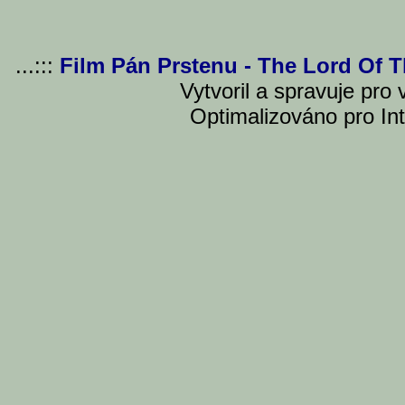
...:::
Film Pán Prstenu - The Lord Of 
Vytvoril a spravuje pro
Optimalizováno pro Int