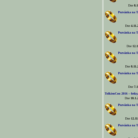
Dne
8.1
Pozvánka na T
Dne
4.11.
Pozvánka na T
Dne
12.1
Pozvánka na T
Dne
8.11.
Pozvánka na T
Dne
7.1
TolkienCon 2016 – fotky, 
Dne
18.1.
Pozvánka na T
Dne
12.11
Pozvánka na T