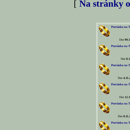
[
Na stránky o
Pozvánka na T
Dne
09.1
Pozvánka na T
Dne
8.1
Pozvánka na T
Dne
4.11.
Pozvánka na T
Dne
12.1
Pozvánka na T
Dne
8.11.
Pozvánka na T