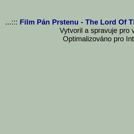
...:::
Film Pán Prstenu - The Lord Of 
Vytvoril a spravuje pro
Optimalizováno pro Int