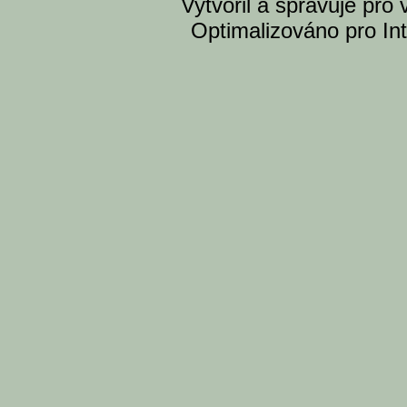
Vytvoril a spravuje pro
Optimalizováno pro Int