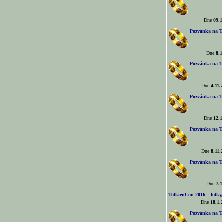
Dne
09.1
Pozvánka na T
Dne
8.1
Pozvánka na T
Dne
4.11.
Pozvánka na T
Dne
12.1
Pozvánka na T
Dne
8.11.
Pozvánka na T
Dne
7.1
TolkienCon 2016 – fotky, 
Dne
18.1.
Pozvánka na T