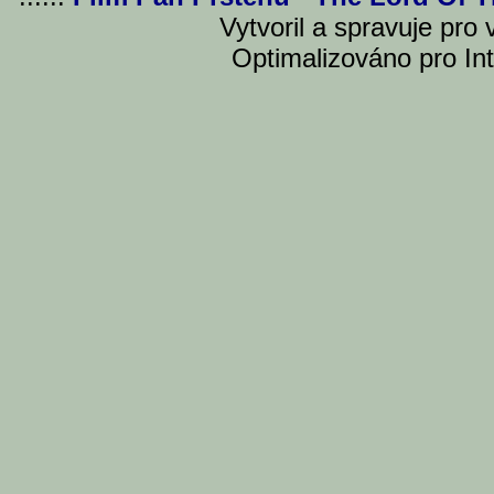
Vytvoril a spravuje pro
Optimalizováno pro Int