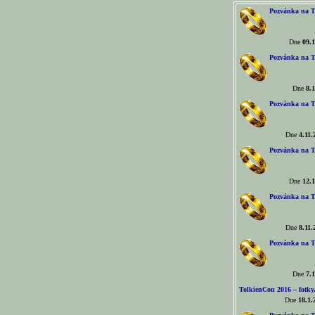
Pozvánka na T
Dne
09.1
Pozvánka na T
Dne
8.1
Pozvánka na T
Dne
4.11.
Pozvánka na T
Dne
12.1
Pozvánka na T
Dne
8.11.
Pozvánka na T
Dne
7.1
TolkienCon 2016 – fotky, 
Dne
18.1.